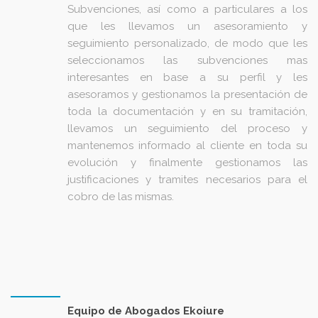
Subvenciones, así como a particulares a los
que les llevamos un asesoramiento y
seguimiento personalizado, de modo que les
seleccionamos las subvenciones mas
interesantes en base a su perfil y les
asesoramos y gestionamos la presentación de
toda la documentación y en su tramitación,
llevamos un seguimiento del proceso y
mantenemos informado al cliente en toda su
evolución y finalmente gestionamos las
justificaciones y tramites necesarios para el
cobro de las mismas.
Equipo de Abogados Ekoiure