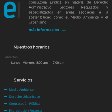
consultoría jurídica en materia de Derecho
Administrativo, Sectores Regulados y
especializados en áreas asociadas a la
sostenibilidad como el Medio Ambiente y el
Urbanísmo.
más información
Nuestros horarios
Abiertos:
Lunes - Viernes: 8:00 am – 17:00 pm
Servicios
Medio Ambiente
Derecho Urbanístico
Contratación Pública
Expropiación Forzosa