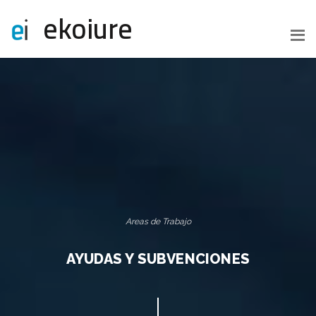
ekoiure
Areas de Trabajo
AYUDAS Y SUBVENCIONES